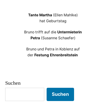
Tante Martha
(Ellen Mahlke)
hat Geburtstag
Bruno trifft auf die
Untermieterin
Petra
(Susanne Schaefer)
Bruno und Petra in Koblenz auf
der
Festung Ehrenbreitstein
Suchen
Suchen