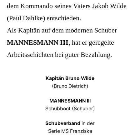
dem Kommando seines Vaters Jakob Wilde
(Paul Dahlke) entschieden.
Als Kapitän auf dem modernen Schuber
MANNESMANN III
, hat er geregelte
Arbeitsschichten bei guter Bezahlung.
Kapitän Bruno Wilde
(Bruno Dietrich)
MANNESMANN III
Schubboot (Schuber)
Schubverband
in der
Serie MS Franziska