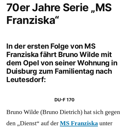
70er Jahre Serie „MS
Franziska“
In der ersten Folge von MS
Franziska fährt Bruno Wilde mit
dem Opel von seiner Wohnung in
Duisburg zum Familientag nach
Leutesdorf:
DU-F 170
Bruno Wilde (Bruno Dietrich) hat sich gegen
den „Dienst“ auf der
MS Franziska
unter