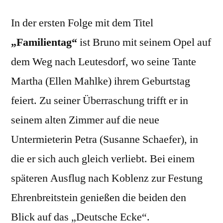
In der ersten Folge mit dem Titel
„Familientag“
ist Bruno mit seinem Opel auf
dem Weg nach Leutesdorf, wo seine Tante
Martha (Ellen Mahlke) ihrem Geburtstag
feiert. Zu seiner Überraschung trifft er in
seinem alten Zimmer auf die neue
Untermieterin Petra (Susanne Schaefer), in
die er sich auch gleich verliebt. Bei einem
späteren Ausflug nach Koblenz zur Festung
Ehrenbreitstein genießen die beiden den
Blick auf das „Deutsche Ecke“.