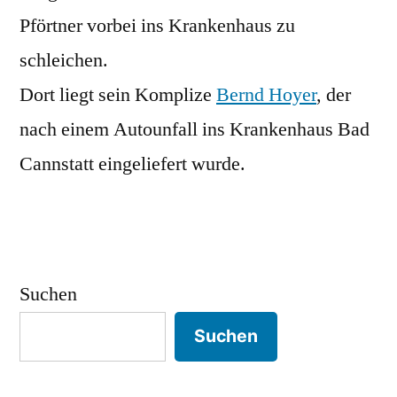
Pförtner vorbei ins Krankenhaus zu
schleichen.
Dort liegt sein Komplize
Bernd Hoyer
, der
nach einem Autounfall ins Krankenhaus Bad
Cannstatt eingeliefert wurde.
Suchen
Suchen