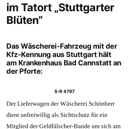
im Tatort „Stuttgarter
Blüten“
Das Wäscherei-Fahrzeug mit der
Kfz-Kennung aus Stuttgart hält
am Krankenhaus Bad Cannstatt an
der Pforte:
S-R 4797
Der Lieferwagen der Wäscherei Schönherr
dient unfreiwillig als Sichtschutz für ein
Mitglied der Geldfälscher-Bande um sich am