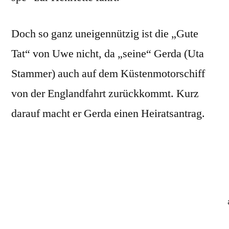
Doch so ganz uneigennützig ist die „Gute
Tat“ von Uwe nicht, da „seine“ Gerda (Uta
Stammer) auch auf dem Küstenmotorschiff
von der Englandfahrt zurückkommt. Kurz
darauf macht er Gerda einen Heiratsantrag.