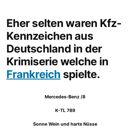
Eher selten waren Kfz-
Kennzeichen aus
Deutschland in der
Krimiserie welche in
Frankreich
spielte.
Mercedes-Benz /8
K-TL 789
Sonne Wein und harte Nüsse