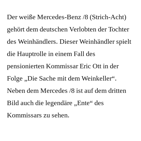
Der weiße Mercedes-Benz /8 (Strich-Acht)
gehört dem deutschen Verlobten der Tochter
des Weinhändlers. Dieser Weinhändler spielt
die Hauptrolle in einem Fall des
pensionierten Kommissar Eric Ott in der
Folge „Die Sache mit dem Weinkeller“.
Neben dem Mercedes /8 ist auf dem dritten
Bild auch die legendäre „Ente“ des
Kommissars zu sehen.