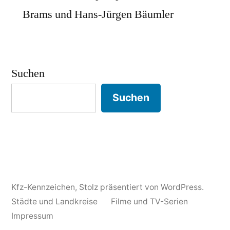
Brams und Hans-Jürgen Bäumler
Suchen
Suchen
Kfz-Kennzeichen
,
Stolz präsentiert von WordPress.
Städte und Landkreise
Filme und TV-Serien
Impressum